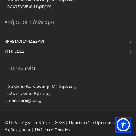
Πολυτεχνείου Κρήτης
Χρήσιμοι σύνδεσμοι
ΧΡΉΣΙΜΟΙ ΣΎΝΔΕΣΜΟΙ
ΥΠΗΡΕΣΊΕΣ
Επικοινωνία
Γραφείο Κοινωνικής Μέριμνας,
Πολυτεχνείο Κρήτης,
Email: care@tuc.gr
© Πολυτεχνείο Κρήτης 2023 |
Προστασία Προσωπικών
Δεδομένων
Πολιτική Cookies